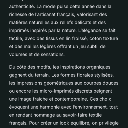
authenticité. La mode puise cette année dans la
richesse de l’artisanat français, valorisant des
matières naturelles aux reliefs délicats et des
imprimés inspirés par la nature. L’élégance se fait
tactile, avec des tissus en lin froissé, coton texturé
et des mailles légères offrant un jeu subtil de
volumes et de sensations.
Du côté des motifs, les inspirations organiques
gagnent du terrain. Les formes florales stylisées,
les impressions géométriques aux courbes douces
ou encore les micro-imprimés discrets peignent
une image fraîche et contemporaine. Ces choix
évoquent une harmonie avec l’environnement, tout
en rendant hommage au savoir-faire textile
français. Pour créer un look équilibré, on privilégie