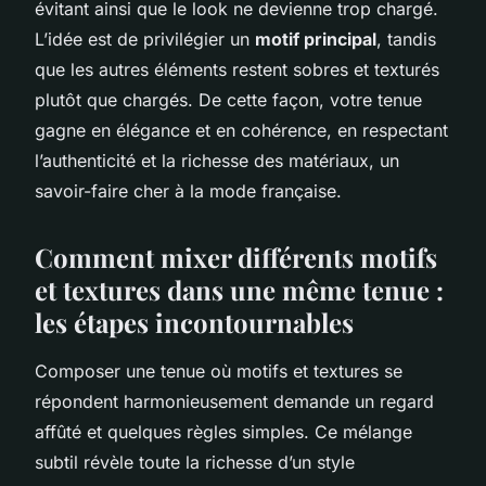
évitant ainsi que le look ne devienne trop chargé.
L’idée est de privilégier un
motif principal
, tandis
que les autres éléments restent sobres et texturés
plutôt que chargés. De cette façon, votre tenue
gagne en élégance et en cohérence, en respectant
l’authenticité et la richesse des matériaux, un
savoir-faire cher à la mode française.
Comment mixer différents motifs
et textures dans une même tenue :
les étapes incontournables
Composer une tenue où motifs et textures se
répondent harmonieusement demande un regard
affûté et quelques règles simples. Ce mélange
subtil révèle toute la richesse d’un style