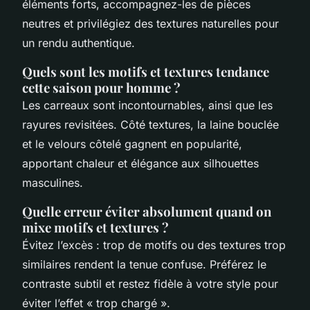
éléments forts, accompagnez-les de pièces
neutres et privilégiez des textures naturelles pour
un rendu authentique.
Quels sont les motifs et textures tendance
cette saison pour homme ?
Les carreaux sont incontournables, ainsi que les
rayures revisitées. Côté textures, la laine bouclée
et le velours côtelé gagnent en popularité,
apportant chaleur et élégance aux silhouettes
masculines.
Quelle erreur éviter absolument quand on
mixe motifs et textures ?
Évitez l’excès : trop de motifs ou des textures trop
similaires rendent la tenue confuse. Préférez le
contraste subtil et restez fidèle à votre style pour
éviter l’effet « trop chargé ».