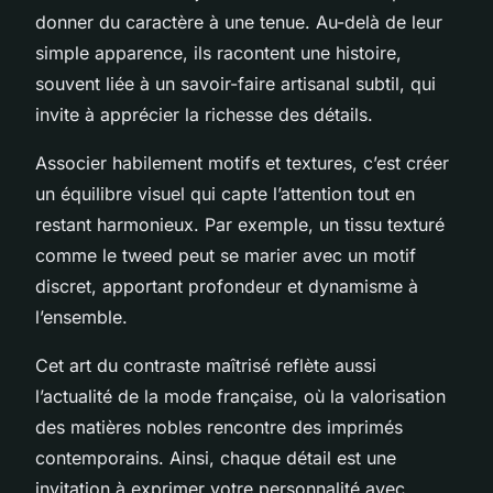
donner du caractère à une tenue. Au-delà de leur
simple apparence, ils racontent une histoire,
souvent liée à un savoir-faire artisanal subtil, qui
invite à apprécier la richesse des détails.
Associer habilement motifs et textures, c’est créer
un équilibre visuel qui capte l’attention tout en
restant harmonieux. Par exemple, un tissu texturé
comme le tweed peut se marier avec un motif
discret, apportant profondeur et dynamisme à
l’ensemble.
Cet art du contraste maîtrisé reflète aussi
l’actualité de la mode française, où la valorisation
des matières nobles rencontre des imprimés
contemporains. Ainsi, chaque détail est une
invitation à exprimer votre personnalité avec