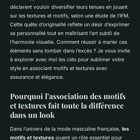
déclarent vouloir diversifier leurs tenues en jouant
sur les textures et motifs, selon une étude de l’IFM.
Cette quête d’originalité reflète un désir d’exprimer
sa personnalité tout en maîtrisant l’art subtil de
l’harmonie visuelle. Comment réussir à marier ces
éléments sans tomber dans l’excès ? Je vous invite
à explorer avec moi les clés pour sublimer votre
style en associant motifs et textures avec
assurance et élégance.
Pourquoi l’association des motifs
et textures fait toute la différence
dans un look
Dans l’univers de la mode masculine française,
les
motifs et textures
jouent un rôle essentiel pour