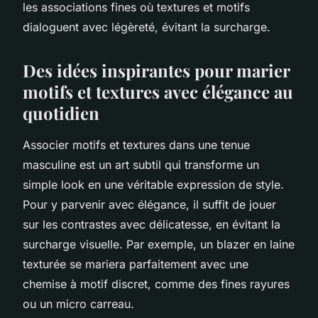
les associations fines où textures et motifs
dialoguent avec légèreté, évitant la surcharge.
Des idées inspirantes pour marier
motifs et textures avec élégance au
quotidien
Associer motifs et textures dans une tenue
masculine est un art subtil qui transforme un
simple look en une véritable expression de style.
Pour y parvenir avec élégance, il suffit de jouer
sur les contrastes avec délicatesse, en évitant la
surcharge visuelle. Par exemple, un blazer en laine
texturée se mariera parfaitement avec une
chemise à motif discret, comme des fines rayures
ou un micro carreau.