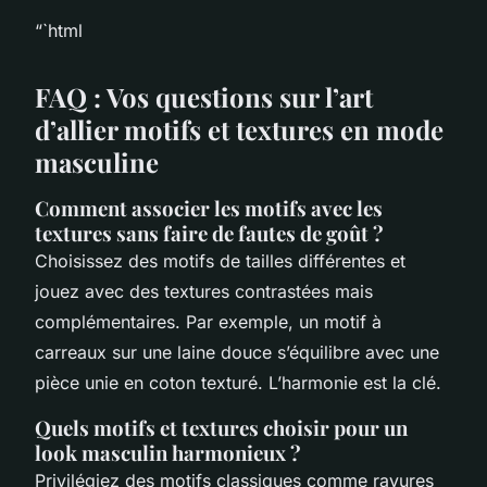
“`html
FAQ : Vos questions sur l’art
d’allier motifs et textures en mode
masculine
Comment associer les motifs avec les
textures sans faire de fautes de goût ?
Choisissez des motifs de tailles différentes et
jouez avec des textures contrastées mais
complémentaires. Par exemple, un motif à
carreaux sur une laine douce s’équilibre avec une
pièce unie en coton texturé. L’harmonie est la clé.
Quels motifs et textures choisir pour un
look masculin harmonieux ?
Privilégiez des motifs classiques comme rayures