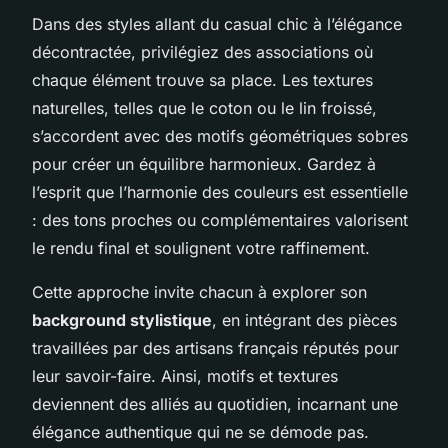
Dans des styles allant du casual chic à l’élégance
décontractée, privilégiez des associations où
chaque élément trouve sa place. Les textures
naturelles, telles que le coton ou le lin froissé,
s’accordent avec des motifs géométriques sobres
pour créer un équilibre harmonieux. Gardez à
l’esprit que l’harmonie des couleurs est essentielle
: des tons proches ou complémentaires valorisent
le rendu final et soulignent votre raffinement.
Cette approche invite chacun à explorer son
background stylistique
, en intégrant des pièces
travaillées par des artisans français réputés pour
leur savoir-faire. Ainsi, motifs et textures
deviennent des alliés au quotidien, incarnant une
élégance authentique qui ne se démode pas.