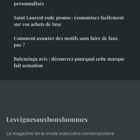
personnalisée
Saint Laurent code promo : économisez facilement
sur vos achats de luxe
Comment associer des motifs sans faire de faux
pas ?
Balenciaga avis : découvrez pourquoi cette marque
fait sensation
Lesvignesauxbonshommes
Le magazine de la mode masculine contemporaine