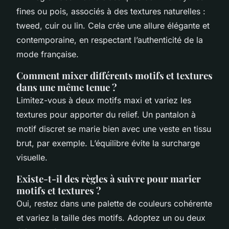
fines ou pois, associés à des textures naturelles :
tweed, cuir ou lin. Cela crée une allure élégante et
contemporaine, en respectant l’authenticité de la
mode française.
Comment mixer différents motifs et textures
dans une même tenue ?
Limitez-vous à deux motifs maxi et variez les
textures pour apporter du relief. Un pantalon à
motif discret se marie bien avec une veste en tissu
brut, par exemple. L’équilibre évite la surcharge
visuelle.
Existe-t-il des règles à suivre pour marier
motifs et textures ?
Oui, restez dans une palette de couleurs cohérente
et variez la taille des motifs. Adoptez un ou deux