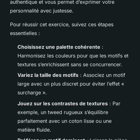
authentique et vous permet d’exprimer votre
personnalité avec justesse.
Pour réussir cet exercice, suivez ces étapes
essentielles :
Choisissez une palette cohérente
:
Harmonisez les couleurs pour que les motifs et
textures s’enrichissent sans se concurrencer.
Variez la taille des motifs
: Associez un motif
large avec un plus discret pour éviter l’effet «
surcharge ».
Jouez sur les contrastes de textures
: Par
exemple, un tweed rugueux s’équilibre
parfaitement avec un coton lisse ou une
matière fluide.