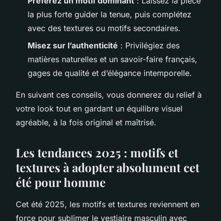
Préférez un motif dominant
: Laissez la pièce
la plus forte guider la tenue, puis complétez
avec des textures ou motifs secondaires.
Misez sur l’authenticité
: Privilégiez des
matières naturelles et un savoir-faire français,
gages de qualité et d’élégance intemporelle.
En suivant ces conseils, vous donnerez du relief à
votre look tout en gardant un équilibre visuel
agréable, à la fois original et maîtrisé.
Les tendances 2025 : motifs et
textures à adopter absolument cet
été pour homme
Cet été 2025, les motifs et textures reviennent en
force pour sublimer le vestiaire masculin avec