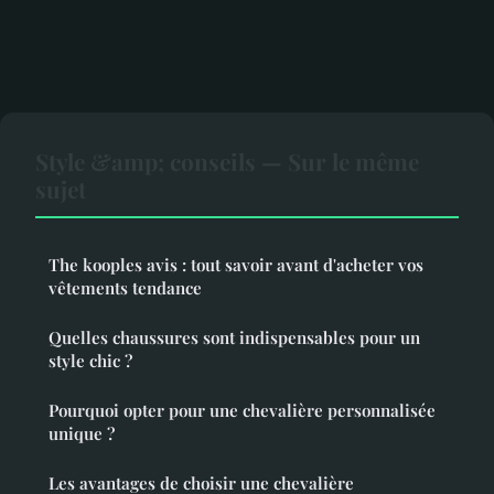
Style &amp; conseils — Sur le même
sujet
The kooples avis : tout savoir avant d'acheter vos
vêtements tendance
Quelles chaussures sont indispensables pour un
style chic ?
Pourquoi opter pour une chevalière personnalisée
unique ?
Les avantages de choisir une chevalière