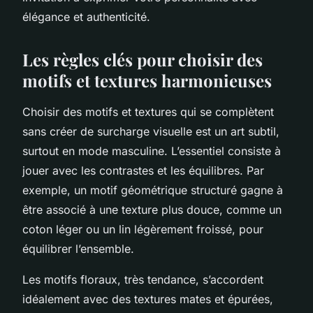
élégance et authenticité.
Les règles clés pour choisir des
motifs et textures harmonieuses
Choisir des motifs et textures qui se complètent
sans créer de surcharge visuelle est un art subtil,
surtout en mode masculine. L’essentiel consiste à
jouer avec les contrastes et les équilibres. Par
exemple, un motif géométrique structuré gagne à
être associé à une texture plus douce, comme un
coton léger ou un lin légèrement froissé, pour
équilibrer l’ensemble.
Les motifs floraux, très tendance, s’accordent
idéalement avec des textures mates et épurées,